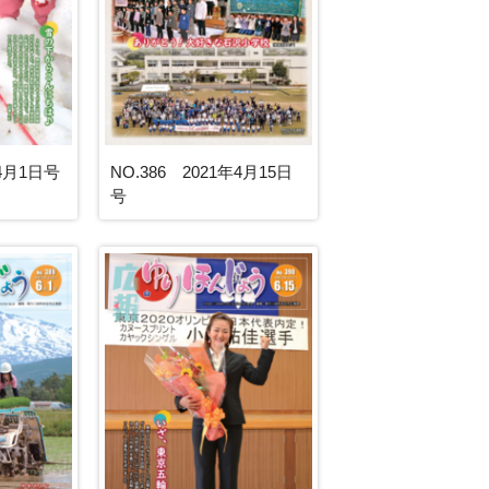
年4月1日号
NO.386 2021年4月15日
号