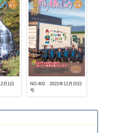
12月1日
NO.402 2021年12月15日
号