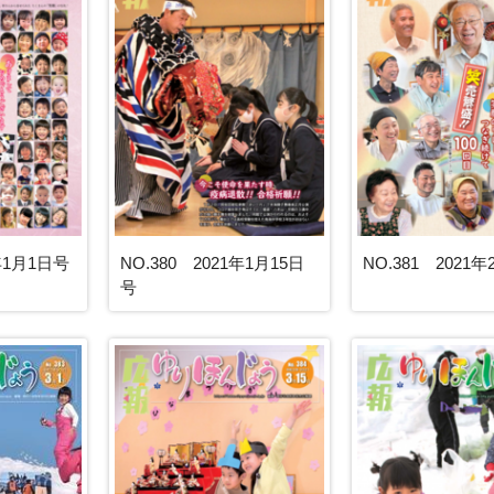
1年1月1日号
NO.380 2021年1月15日
NO.381 2021
号