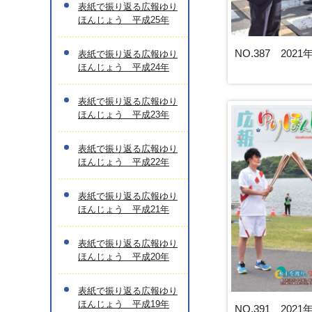
表紙で振り返る広報ゆり
ほんじょう 平成25年
NO.387 202
表紙で振り返る広報ゆり
ほんじょう 平成24年
表紙で振り返る広報ゆり
ほんじょう 平成23年
表紙で振り返る広報ゆり
ほんじょう 平成22年
表紙で振り返る広報ゆり
ほんじょう 平成21年
表紙で振り返る広報ゆり
ほんじょう 平成20年
表紙で振り返る広報ゆり
ほんじょう 平成19年
NO.391 202