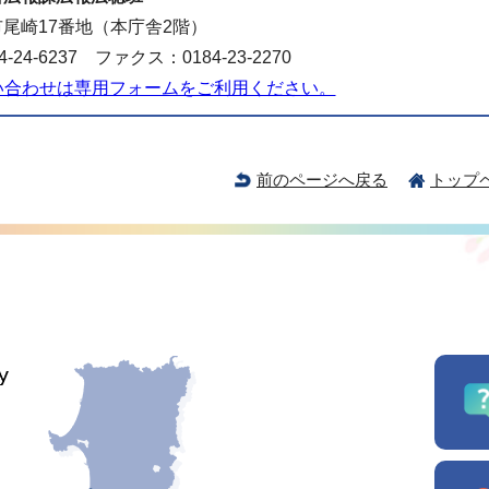
尾崎17番地（本庁舎2階）
-24-6237 ファクス：0184-23-2270
い合わせは専用フォームをご利用ください。
前のページへ戻る
トップ