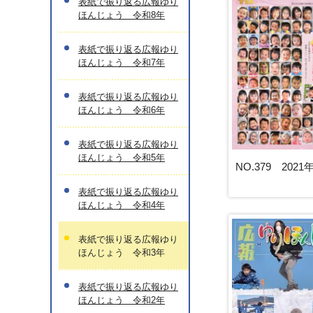
表紙で振り返る広報ゆり
ほんじょう 令和8年
表紙で振り返る広報ゆり
ほんじょう 令和7年
表紙で振り返る広報ゆり
ほんじょう 令和6年
表紙で振り返る広報ゆり
ほんじょう 令和5年
NO.379 202
表紙で振り返る広報ゆり
ほんじょう 令和4年
表紙で振り返る広報ゆり
ほんじょう 令和3年
表紙で振り返る広報ゆり
ほんじょう 令和2年