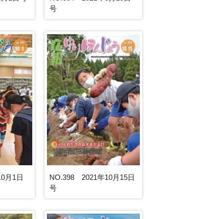
号
10月1日
NO.398 2021年10月15日
号