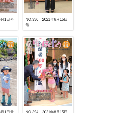
年6月1日号
NO.390 2021年6月15日
号
年8月1日号
NO.394 2021年8月15日