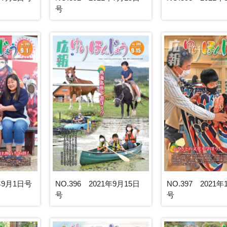
号
1年9月1日号
NO.396 2021年9月15日
NO.397 2021年
号
号