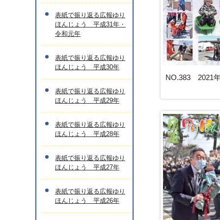
表紙で振り返る広報ゆり
ほんじょう 平成31年・
令和元年
表紙で振り返る広報ゆり
ほんじょう 平成30年
NO.383 202
表紙で振り返る広報ゆり
ほんじょう 平成29年
表紙で振り返る広報ゆり
ほんじょう 平成28年
表紙で振り返る広報ゆり
ほんじょう 平成27年
表紙で振り返る広報ゆり
ほんじょう 平成26年