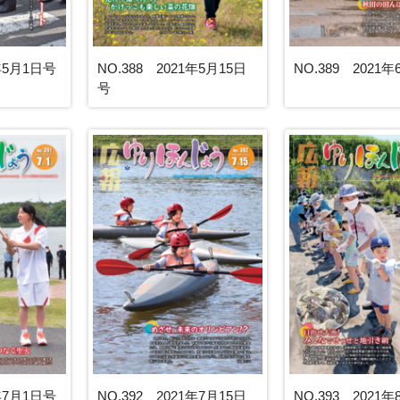
1年5月1日号
NO.388 2021年5月15日
NO.389 2021
号
1年7月1日号
NO.392 2021年7月15日
NO.393 2021