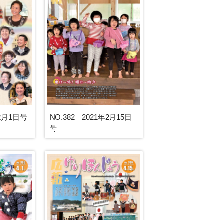
年2月1日号
NO.382 2021年2月15日
号