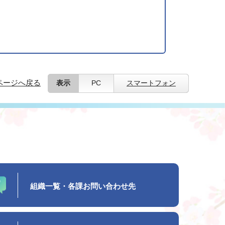
ページへ戻る
表示
PC
スマートフォン
組織一覧・各課お問い合わせ先