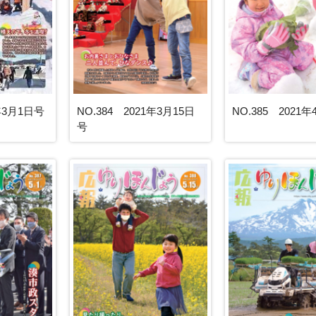
1年3月1日号
NO.384 2021年3月15日
NO.385 2021
号