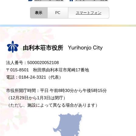
表示
PC
スマートフォン
由利本荘市役所
法人番号：5000020052108
〒015-8501 秋田県由利本荘市尾崎17番地
電話：0184-24-3321（代表）
市役所開庁時間：平日 午前8時30分から午後5時15分
（12月29日から1月3日は閉庁）
（ただし、施設によって異なる場合があります）