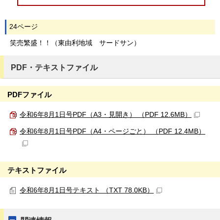
24ページ
笑売繁盛！！（東由利地域 サードサン）
PDF・テキストファイル
PDFファイル
令和6年8月1日号PDF（A3・見開き） （PDF 12.6MB）
令和6年8月1日号PDF（A4・ページごと） （PDF 12.4MB）
テキストファイル
令和6年8月1日号テキスト （TXT 78.0KB）