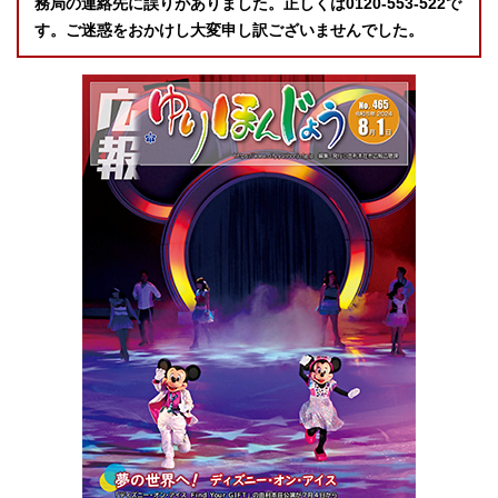
務局の連絡先に誤りがありました。正しくは0120-553-522で
す。ご迷惑をおかけし大変申し訳ございませんでした。