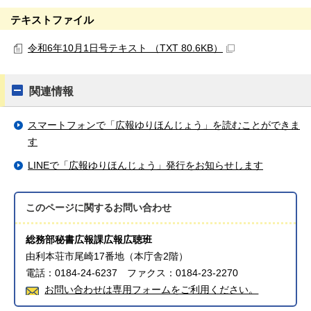
テキストファイル
令和6年10月1日号テキスト （TXT 80.6KB）
関連情報
スマートフォンで「広報ゆりほんじょう」を読むことができま
す
LINEで「広報ゆりほんじょう」発行をお知らせします
このページに関する
お問い合わせ
総務部秘書広報課広報広聴班
由利本荘市尾崎17番地（本庁舎2階）
電話：0184-24-6237 ファクス：0184-23-2270
お問い合わせは専用フォームをご利用ください。