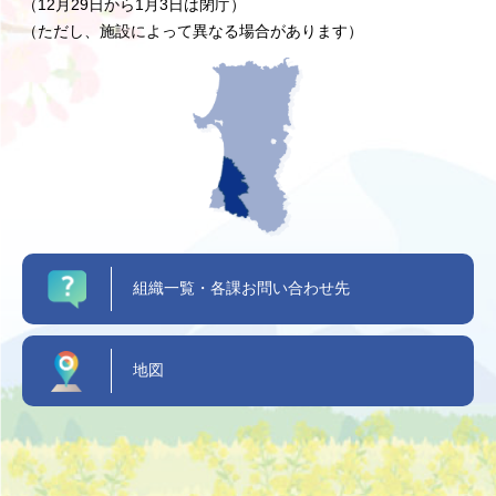
（12月29日から1月3日は閉庁）
（ただし、施設によって異なる場合があります）
組織一覧・各課お問い合わせ先
地図