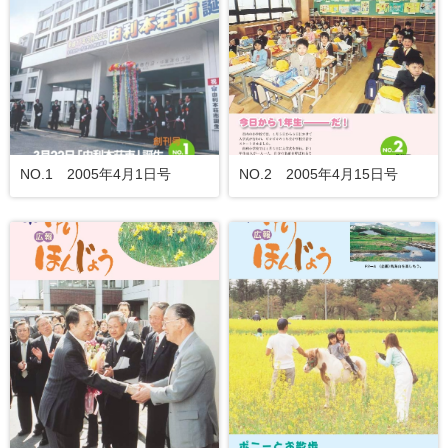
NO.1 2005年4月1日号
NO.2 2005年4月15日号