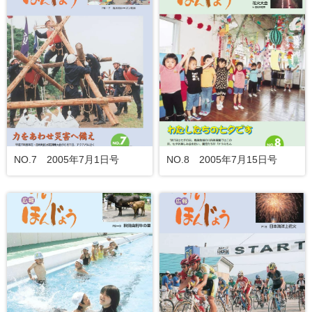
NO.7 2005年7月1日号
NO.8 2005年7月15日号