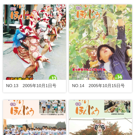
NO.13 2005年10月1日号
NO.14 2005年10月15日号