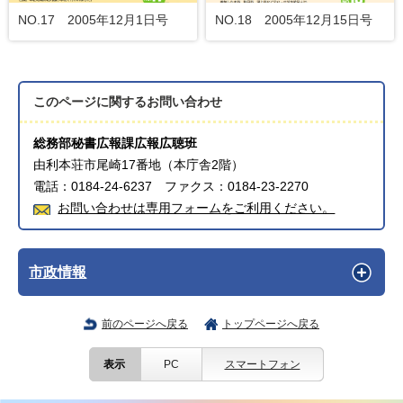
NO.17 2005年12月1日号
NO.18 2005年12月15日号
このページに関する
お問い合わせ
総務部秘書広報課広報広聴班
由利本荘市尾崎17番地（本庁舎2階）
電話：0184-24-6237 ファクス：0184-23-2270
お問い合わせは専用フォームをご利用ください。
市政情報
前のページへ戻る
トップページへ戻る
表示
PC
スマートフォン