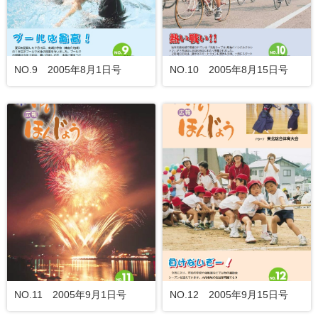
NO.9 2005年8月1日号
NO.10 2005年8月15日号
NO.11 2005年9月1日号
NO.12 2005年9月15日号