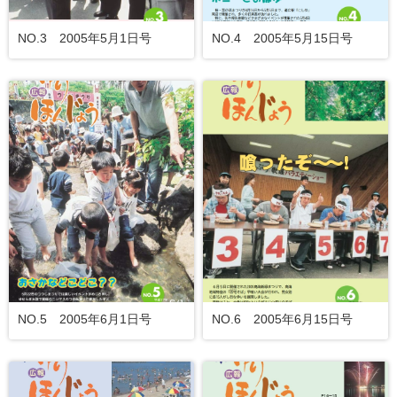
NO.3 2005年5月1日号
NO.4 2005年5月15日号
NO.5 2005年6月1日号
NO.6 2005年6月15日号