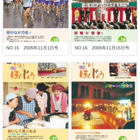
NO.15 2005年11月1日号
NO.16 2005年11月15日号