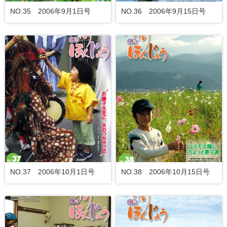
NO.35 2006年9月1日号
NO.36 2006年9月15日号
NO.37 2006年10月1日号
NO.38 2006年10月15日号