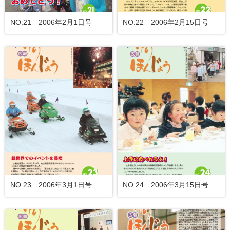
NO.21 2006年2月1日号
NO.22 2006年2月15日号
NO.23 2006年3月1日号
NO.24 2006年3月15日号