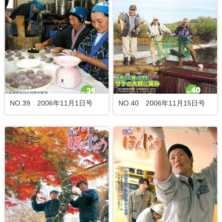
NO.39 2006年11月1日号
NO.40 2006年11月15日号