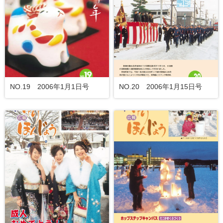
NO.19 2006年1月1日号
NO.20 2006年1月15日号