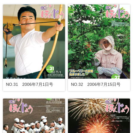
NO.31 2006年7月1日号
NO.32 2006年7月15日号