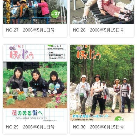
NO.27 2006年5月1日号
NO.28 2006年5月15日号
NO.29 2006年6月1日号
NO.30 2006年6月15日号