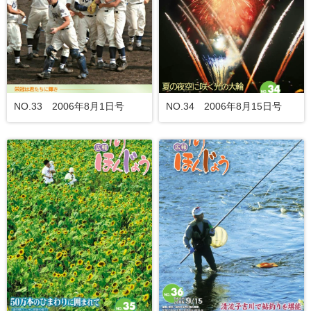
NO.33 2006年8月1日号
NO.34 2006年8月15日号