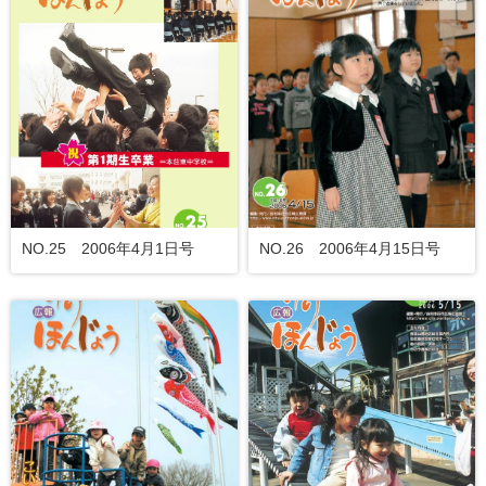
NO.25 2006年4月1日号
NO.26 2006年4月15日号