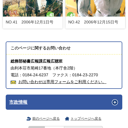
NO.41 2006年12月1日号
NO.42 2006年12月15日号
このページに関する
お問い合わせ
総務部秘書広報課広報広聴班
由利本荘市尾崎17番地（本庁舎2階）
電話：0184-24-6237 ファクス：0184-23-2270
お問い合わせは専用フォームをご利用ください。
市政情報
前のページへ戻る
トップページへ戻る