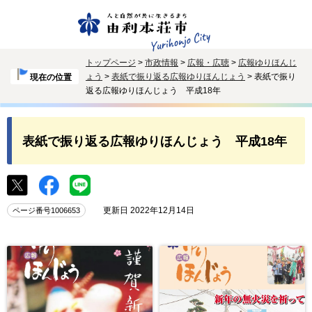
トップページ
>
市政情報
>
広報・広聴
>
広報ゆりほんじ
ょう
>
表紙で振り返る広報ゆりほんじょう
> 表紙で振り
現在の位置
返る広報ゆりほんじょう 平成18年
表紙で振り返る広報ゆりほんじょう 平成18年
更新日 2022年12月14日
ページ番号1006653