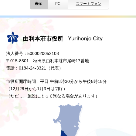
表示
PC
スマートフォン
由利本荘市役所
法人番号：5000020052108
〒015-8501 秋田県由利本荘市尾崎17番地
電話：0184-24-3321（代表）
市役所開庁時間：平日 午前8時30分から午後5時15分
（12月29日から1月3日は閉庁）
（ただし、施設によって異なる場合があります）