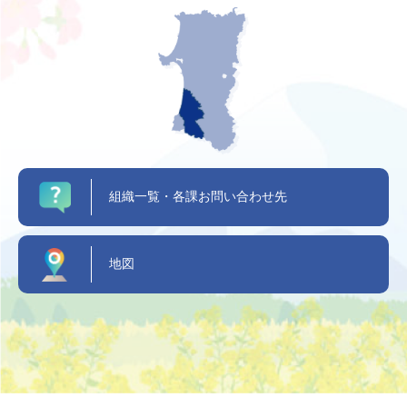
組織一覧・各課お問い合わせ先
地図