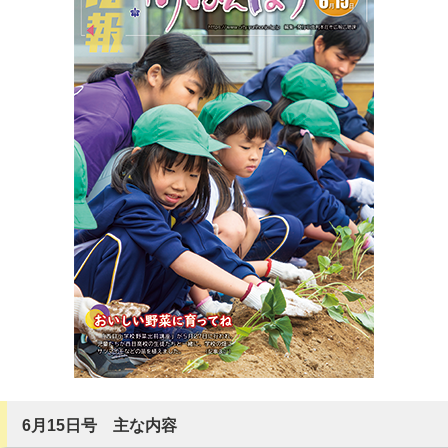
6月15日号 主な内容