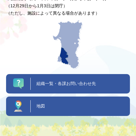
（12月29日から1月3日は閉庁）
（ただし、施設によって異なる場合があります）
組織一覧・各課お問い合わせ先
地図