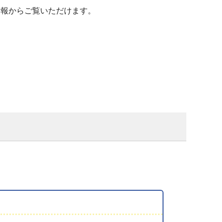
連情報からご覧いただけます。