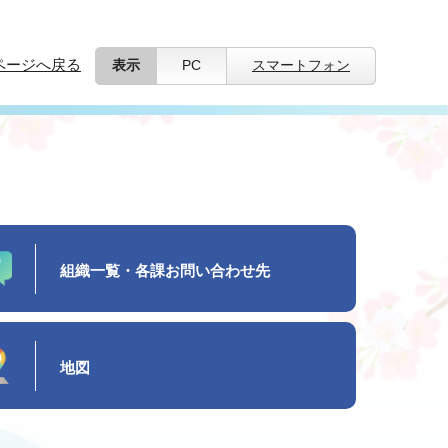
ページへ戻る
表示
PC
スマートフォン
組織一覧・各課お問い合わせ先
地図