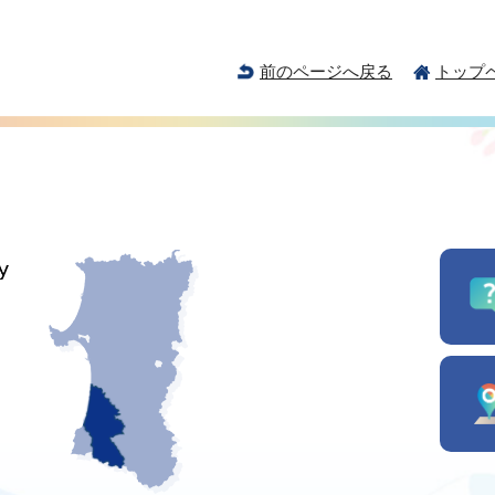
前のページへ戻る
トップ