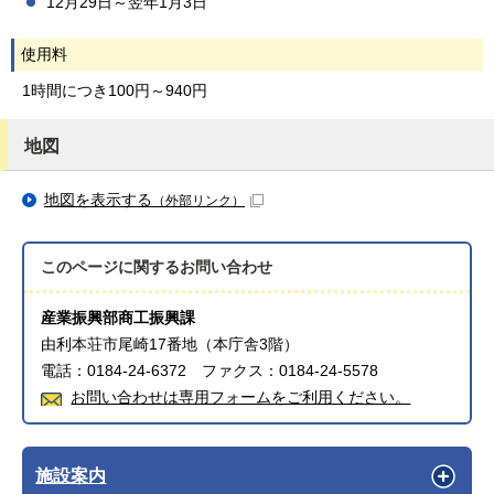
12月29日～翌年1月3日
使用料
1時間につき100円～940円
地図
地図を表示する
（外部リンク）
このページに関する
お問い合わせ
産業振興部商工振興課
由利本荘市尾崎17番地（本庁舎3階）
電話：0184-24-6372 ファクス：0184-24-5578
お問い合わせは専用フォームをご利用ください。
施設案内