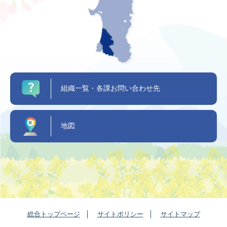
組織一覧・各課お問い合わせ先
地図
総合トップページ
サイトポリシー
サイトマップ