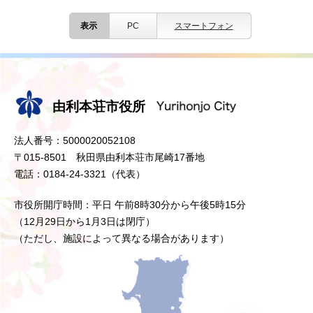
表示
PC
スマートフォン
由利本荘市役所
法人番号：5000020052108
〒015-8501 秋田県由利本荘市尾崎17番地
電話：0184-24-3321（代表）
市役所開庁時間：平日 午前8時30分から午後5時15分
（12月29日から1月3日は閉庁）
（ただし、施設によって異なる場合があります）