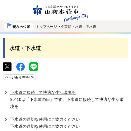
トップページ
>
企業局
> 水道・下水道
現在の位置
水道・下水道
ページ番号1001674
下水道に接続して快適な生活環境を
9／10は「下水道の日」です。下水道に接続して快適な生活環
境を
下水道の適切な使用にご協力ください
下水道の適切な使用にご協力ください