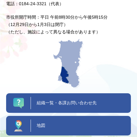
電話：0184-24-3321（代表）
市役所開庁時間：平日 午前8時30分から午後5時15分
（12月29日から1月3日は閉庁）
（ただし、施設によって異なる場合があります）
組織一覧・各課お問い合わせ先
地図