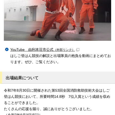
YouTube 由利本荘市公式
（外部リンク）
はしご登はん競技の解説と出場隊員の抱負を動画にまとめてお
ります。ぜひ、ご覧ください。
出場結果について
令和7年8月30日に開催された第53回全国消防救助技術大会はしご
登はん競技において、所要時間14.8秒 7位入賞という成績を収め
ることができました。
たくさんの応援を賜り、誠にありがとうございました。