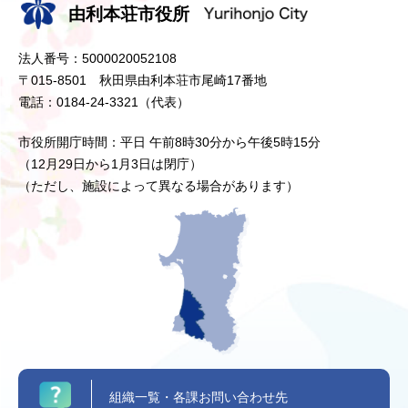
由利本荘市役所
法人番号：5000020052108
〒015-8501 秋田県由利本荘市尾崎17番地
電話：0184-24-3321（代表）
市役所開庁時間：平日 午前8時30分から午後5時15分
（12月29日から1月3日は閉庁）
（ただし、施設によって異なる場合があります）
組織一覧・各課お問い合わせ先