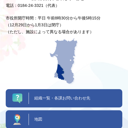
電話：0184-24-3321（代表）
市役所開庁時間：平日 午前8時30分から午後5時15分
（12月29日から1月3日は閉庁）
（ただし、施設によって異なる場合があります）
組織一覧・各課お問い合わせ先
地図