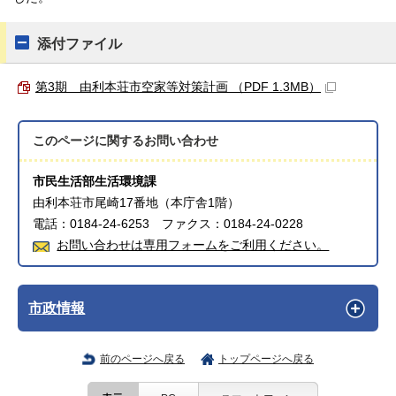
添付ファイル
第3期 由利本荘市空家等対策計画 （PDF 1.3MB）
このページに関する
お問い合わせ
市民生活部生活環境課
由利本荘市尾崎17番地（本庁舎1階）
電話：0184-24-6253 ファクス：0184-24-0228
お問い合わせは専用フォームをご利用ください。
市政情報
前のページへ戻る
トップページへ戻る