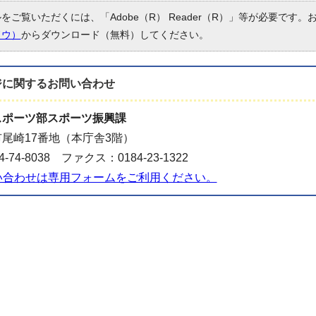
ルをご覧いただくには、「Adobe（R） Reader（R）」等が必要です
ドウ）
からダウンロード（無料）してください。
ジに関する
お問い合わせ
スポーツ部スポーツ振興課
尾崎17番地（本庁舎3階）
-74-8038 ファクス：0184-23-1322
い合わせは専用フォームをご利用ください。