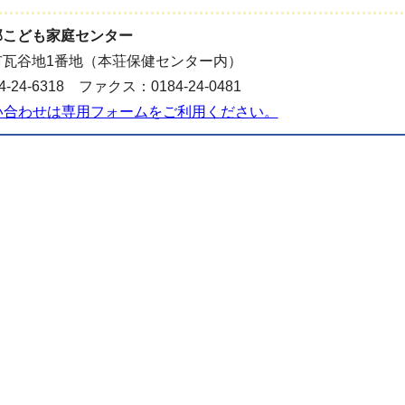
部こども家庭センター
市瓦谷地1番地（本荘保健センター内）
-24-6318 ファクス：0184-24-0481
い合わせは専用フォームをご利用ください。