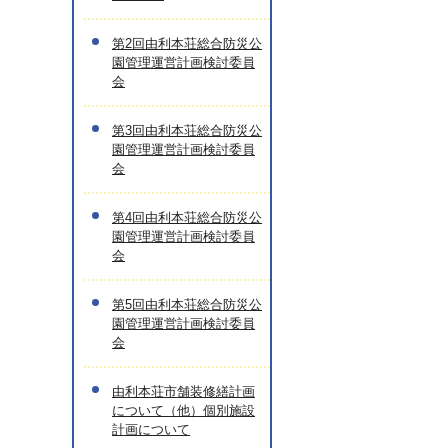
第2回由利本荘総合防災公
園管理運営計画検討委員
会
第3回由利本荘総合防災公
園管理運営計画検討委員
会
第4回由利本荘総合防災公
園管理運営計画検討委員
会
第5回由利本荘総合防災公
園管理運営計画検討委員
会
由利本荘市舗装修繕計画
について（他）個別施設
計画について