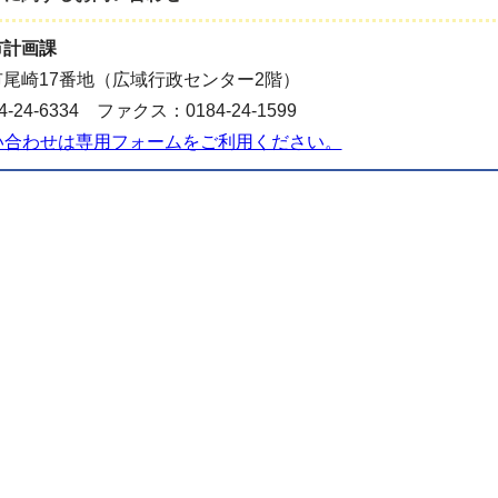
市計画課
尾崎17番地（広域行政センター2階）
-24-6334 ファクス：0184-24-1599
い合わせは専用フォームをご利用ください。