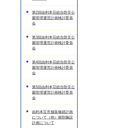
第2回由利本荘総合防災公
園管理運営計画検討委員
会
第3回由利本荘総合防災公
園管理運営計画検討委員
会
第4回由利本荘総合防災公
園管理運営計画検討委員
会
第5回由利本荘総合防災公
園管理運営計画検討委員
会
由利本荘市舗装修繕計画
について（他）個別施設
計画について