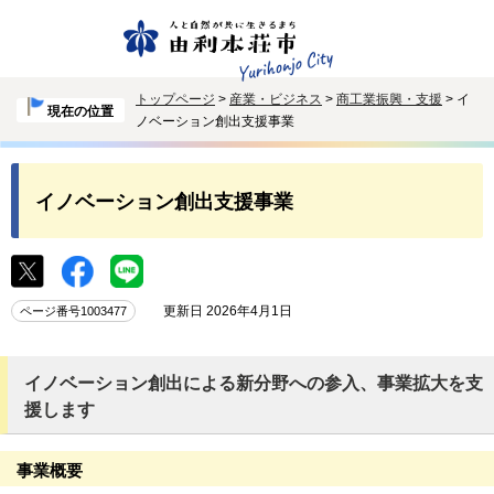
トップページ
>
産業・ビジネス
>
商工業振興・支援
> イ
現在の位置
ノベーション創出支援事業
イノベーション創出支援事業
更新日 2026年4月1日
ページ番号1003477
イノベーション創出による新分野への参入、事業拡大を支
援します
事業概要