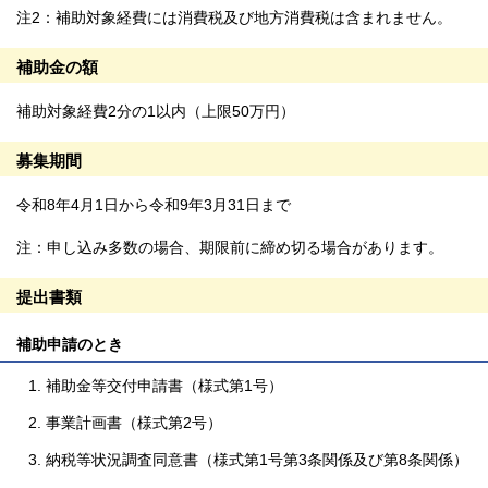
注2：補助対象経費には消費税及び地方消費税は含まれません。
補助金の額
補助対象経費2分の1以内（上限50万円）
募集期間
令和8年4月1日から令和9年3月31日まで
注：申し込み多数の場合、期限前に締め切る場合があります。
提出書類
補助申請のとき
補助金等交付申請書（様式第1号）
事業計画書（様式第2号）
納税等状況調査同意書（様式第1号第3条関係及び第8条関係）