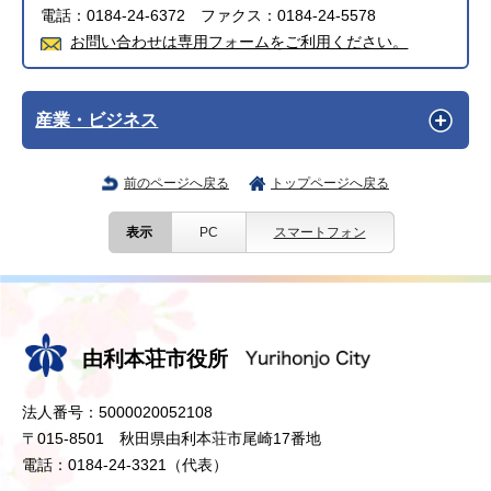
電話：0184-24-6372 ファクス：0184-24-5578
お問い合わせは専用フォームをご利用ください。
産業・ビジネス
前のページへ戻る
トップページへ戻る
表示
PC
スマートフォン
由利本荘市役所
法人番号：5000020052108
〒015-8501 秋田県由利本荘市尾崎17番地
電話：0184-24-3321（代表）