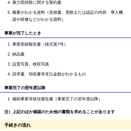
暴力団排除に関する誓約書
概要がわかる資料（見積書、受験または認証の内容、導入機
器や研修などがわかる資料）
事業が完了したとき
事業実績報告書（様式第7号）
納品書
設置写真、検収写真
請求書、領収書等支払金額がわかるもの
事業完了の翌年度以降
補助事業等状況報告書（事業完了の翌年度以降）
注）上記のほか確認のため他の書類を求めることがあります
手続きの流れ