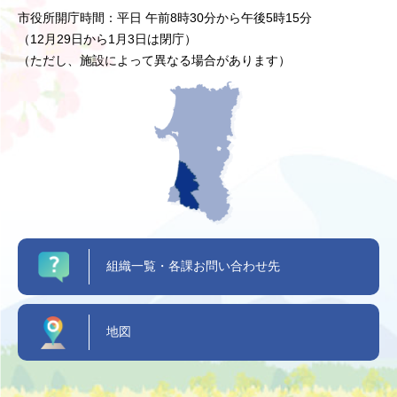
市役所開庁時間：平日 午前8時30分から午後5時15分
（12月29日から1月3日は閉庁）
（ただし、施設によって異なる場合があります）
組織一覧・各課お問い合わせ先
地図