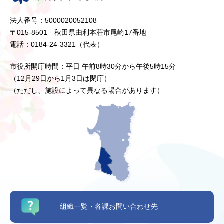
法人番号：5000020052108
〒015-8501 秋田県由利本荘市尾崎17番地
電話：0184-24-3321（代表）
市役所開庁時間：平日 午前8時30分から午後5時15分
（12月29日から1月3日は閉庁）
（ただし、施設によって異なる場合があります）
組織一覧・各課お問い合わせ先