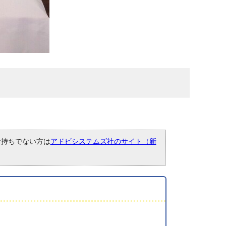
。お持ちでない方は
アドビシステムズ社のサイト（新