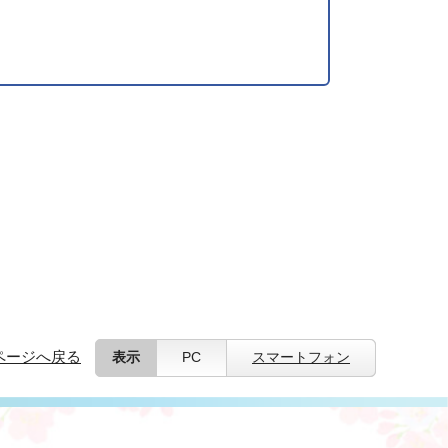
ページへ戻る
表示
PC
スマートフォン