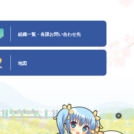
組織一覧・各課お問い合わせ先
地図
×