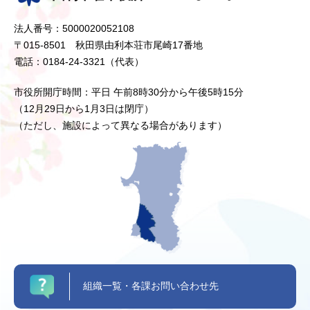
法人番号：5000020052108
〒015-8501 秋田県由利本荘市尾崎17番地
電話：0184-24-3321（代表）
市役所開庁時間：平日 午前8時30分から午後5時15分
（12月29日から1月3日は閉庁）
（ただし、施設によって異なる場合があります）
組織一覧・各課お問い合わせ先