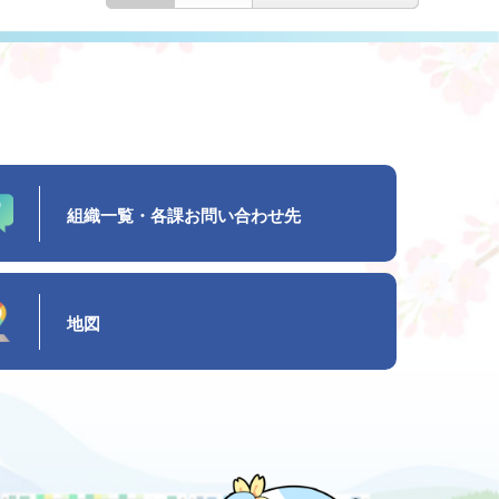
組織一覧・各課お問い合わせ先
地図