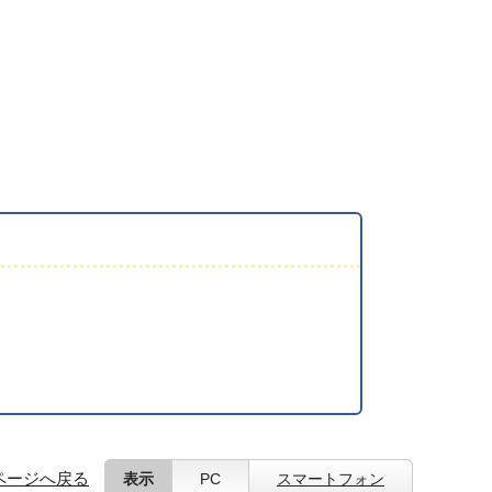
ページへ戻る
表示
PC
スマートフォン