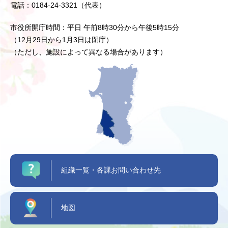
電話：0184-24-3321（代表）
市役所開庁時間：平日 午前8時30分から午後5時15分
（12月29日から1月3日は閉庁）
（ただし、施設によって異なる場合があります）
組織一覧・各課お問い合わせ先
地図