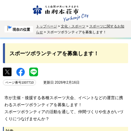
トップページ
>
文化・スポーツ
>
スポーツに関するお知
現在の位置
らせ
> スポーツボランティアを募集します！
スポーツボランティアを募集します！
更新日 2026年2月16日
ページ番号1007710
市が主催・後援する各種スポーツ大会、イベントなどの運営に携
わるスポーツボランティアを募集します！
スポーツボランティアの活動を通して、仲間づくりや生きがいづ
くりにつなげませんか？