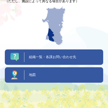
（ただし、施設によって異なる場合があります）
組織一覧・各課お問い合わせ先
地図