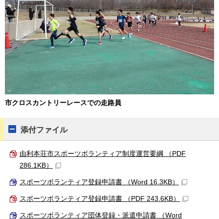
市クロスカントリーレースでの走路員
添付ファイル
由利本荘市スポーツボランティア制度運営要綱 （PDF
286.1KB）
スポーツボランティア登録申請書 （Word 16.3KB）
スポーツボランティア登録申請書 （PDF 243.6KB）
スポーツボランティア団体登録・派遣申請書 （Word