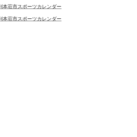
利本荘市スポーツカレンダー
利本荘市スポーツカレンダー