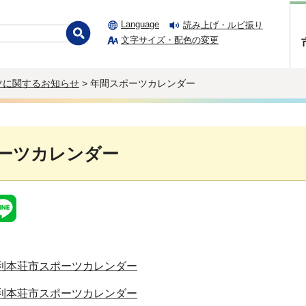
Language
読み上げ・ルビ振り
文字サイズ・配色の変更
ツに関するお知らせ
> 年間スポーツカレンダー
ーツカレンダー
利本荘市スポーツカレンダー
利本荘市スポーツカレンダー