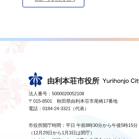
由利本荘市役所
法人番号：5000020052108
〒015-8501 秋田県由利本荘市尾崎17番地
電話：0184-24-3321（代表）
市役所開庁時間：平日 午前8時30分から午後5時15分
（12月29日から1月3日は閉庁）