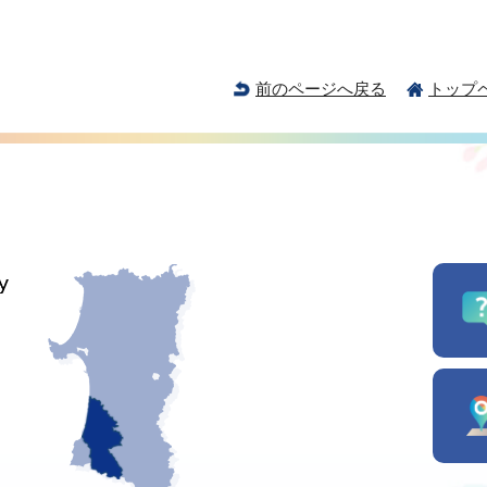
前のページへ戻る
トップ