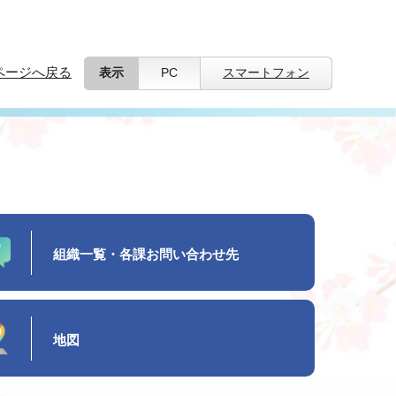
ページへ戻る
表示
PC
スマートフォン
組織一覧・各課お問い合わせ先
地図