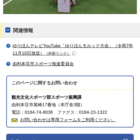
関連情報
ゆりほんテレビYouTube「ゆりほんモルック大会」（令和7年
11月10日放送）
（外部リンク）
由利本荘市スポーツ推進委員会
このページに関する
お問い合わせ
観光文化スポーツ部スポーツ振興課
由利本荘市尾崎17番地（本庁舎3階）
電話：0184-74-8038 ファクス：0184-23-1322
お問い合わせは専用フォームをご利用ください。