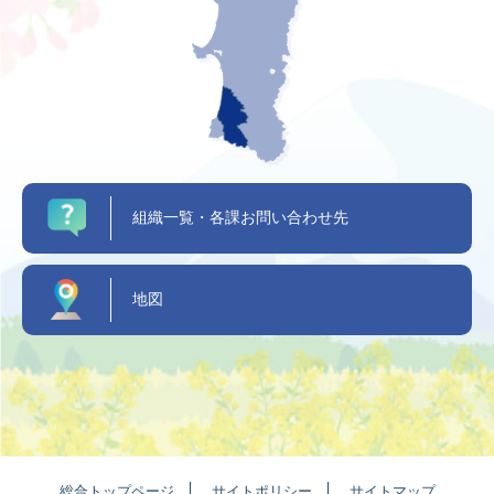
組織一覧・各課お問い合わせ先
地図
総合トップページ
サイトポリシー
サイトマップ