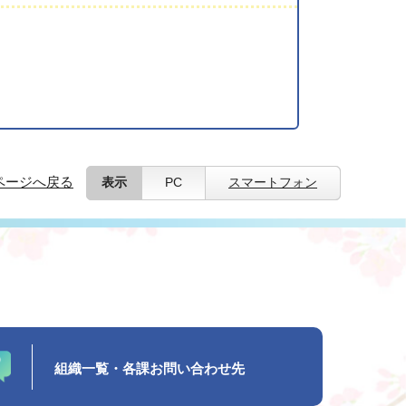
ページへ戻る
表示
PC
スマートフォン
組織一覧・各課お問い合わせ先