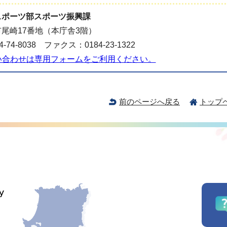
スポーツ部スポーツ振興課
尾崎17番地（本庁舎3階）
-74-8038 ファクス：0184-23-1322
い合わせは専用フォームをご利用ください。
前のページへ戻る
トップ