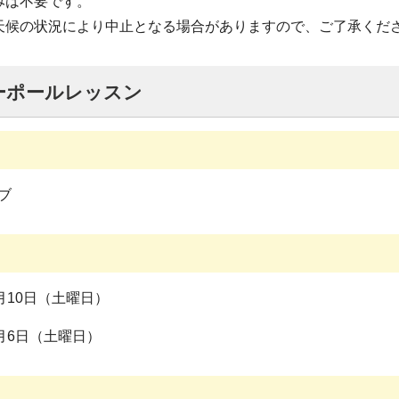
みは不要です。
天候の状況により中止となる場合がありますので、ご了承くだ
ーポールレッスン
ブ
月10日（土曜日）
月6日（土曜日）