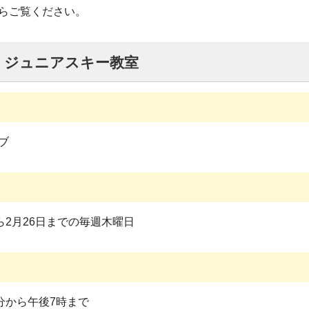
らご覧ください。
・ジュニアスキー教室
ブ
ら2月26日までの毎週木曜日
分から午後7時まで