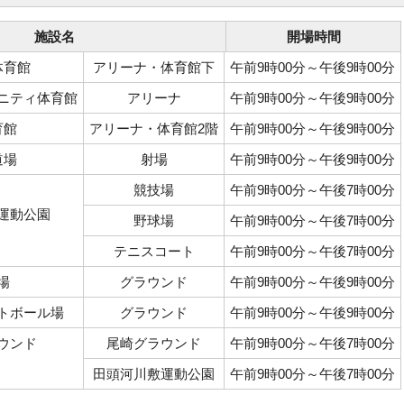
施設名
開場時間
体育館
アリーナ・体育館下
午前9時00分～午後9時00分
ニティ体育館
アリーナ
午前9時00分～午後9時00分
育館
アリーナ・体育館2階
午前9時00分～午後9時00分
道場
射場
午前9時00分～午後9時00分
競技場
午前9時00分～午後7時00分
運動公園
野球場
午前9時00分～午後7時00分
テニスコート
午前9時00分～午後7時00分
場
グラウンド
午前9時00分～午後9時00分
トボール場
グラウンド
午前9時00分～午後9時00分
ウンド
尾崎グラウンド
午前9時00分～午後7時00分
田頭河川敷運動公園
午前9時00分～午後7時00分