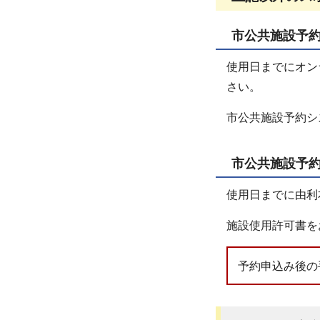
市公共施設予約
使用日までにオン
さい。
市公共施設予約シ
市公共施設予約
使用日までに由利
施設使用許可書を
予約申込み後の