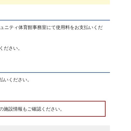
コミュニティ体育館事務室にて使用料をお支払いくだ
ください。
払いください。
の施設情報もご確認ください。