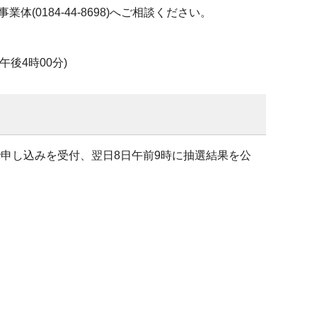
0184-44-8698)へご相談ください。
午後4時00分)
で申し込みを受付、翌日8日午前9時に抽選結果を公