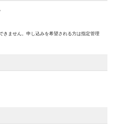
。
ができません。申し込みを希望される方は指定管理