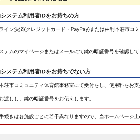
システム利用者IDをお持ちの方
ライン決済(クレジットカード・PayPay)または由利本荘市
ステムのマイページまたはメールにて鍵の暗証番号を確認して
システム利用者IDをお持ちでない方
本荘市コミュニティ体育館事務室にて受付をし、使用料をお支
お渡しし、鍵の暗証番号をお伝えします。
手続きは各施設ごとに若干異なりますので、当ホームページ上