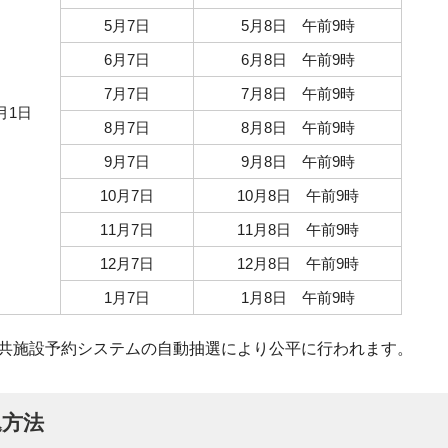
5月7日
5月8日 午前9時
6月7日
6月8日 午前9時
7月7日
7月8日 午前9時
月1日
8月7日
8月8日 午前9時
9月7日
9月8日 午前9時
10月7日
10月8日 午前9時
11月7日
11月8日 午前9時
12月7日
12月8日 午前9時
1月7日
1月8日 午前9時
共施設予約システムの自動抽選により公平に行われます。
込方法