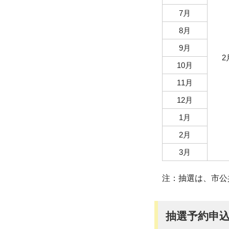
7月
8月
9月
2
10月
11月
12月
1月
2月
3月
注：抽選は、市公
抽選予約申