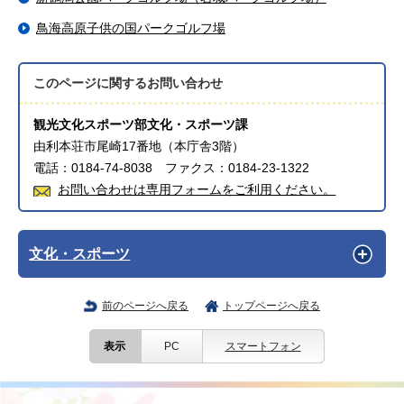
鳥海高原子供の国パークゴルフ場
このページに関する
お問い合わせ
観光文化スポーツ部文化・スポーツ課
由利本荘市尾崎17番地（本庁舎3階）
電話：0184-74-8038 ファクス：0184-23-1322
お問い合わせは専用フォームをご利用ください。
文化・スポーツ
前のページへ戻る
トップページへ戻る
表示
PC
スマートフォン