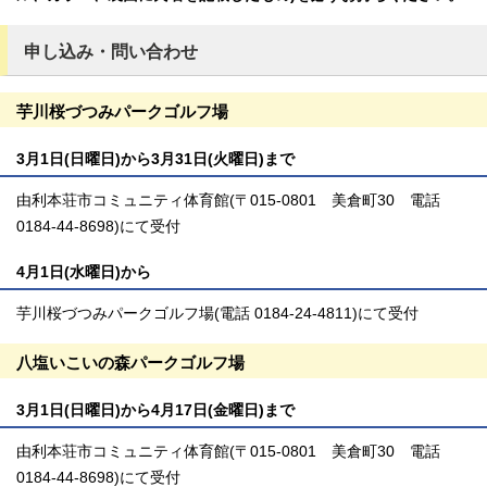
申し込み・問い合わせ
芋川桜づつみパークゴルフ場
3月1日(日曜日)から3月31日(火曜日)まで
由利本荘市コミュニティ体育館(〒015-0801 美倉町30 電話
0184-44-8698)にて受付
4月1日(水曜日)から
芋川桜づつみパークゴルフ場(電話 0184-24-4811)にて受付
八塩いこいの森パークゴルフ場
3月1日(日曜日)から4月17日(金曜日)まで
由利本荘市コミュニティ体育館(〒015-0801 美倉町30 電話
0184-44-8698)にて受付