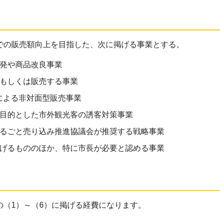
での販売額向上を目指した、次に掲げる事業とする。
発や商品改良事業
もしくは販売する事業
による非対面型販売事業
目的とした市外観光客の誘客対策事業
るごと売り込み推進協議会が推奨する戦略事業
げるもののほか、特に市長が必要と認める事業
の（1）～（6）に掲げる経費になります。