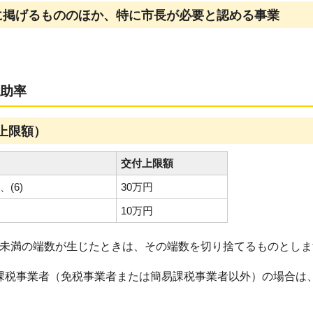
に掲げるもののほか、特に市長が必要と認める事業
助率
上限額）
交付上限額
、(6)
30万円
10万円
0円未満の端数が生じたときは、その端数を切り捨てるものとし
課税事業者（免税事業者または簡易課税事業者以外）の場合は