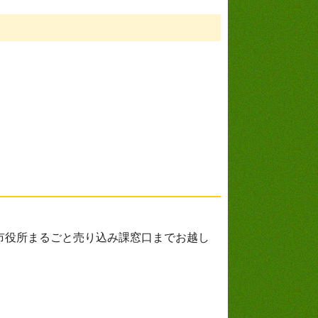
市役所まるごと売り込み課窓口までお越し