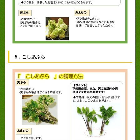
5．こしあぶら