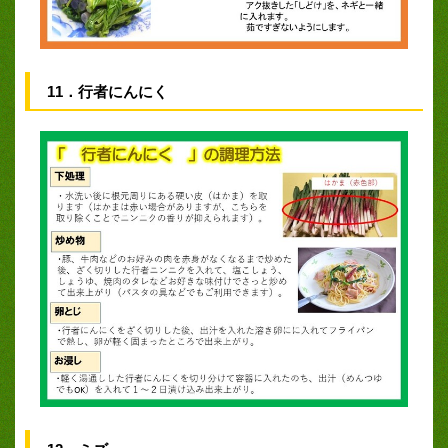
11．行者にんにく