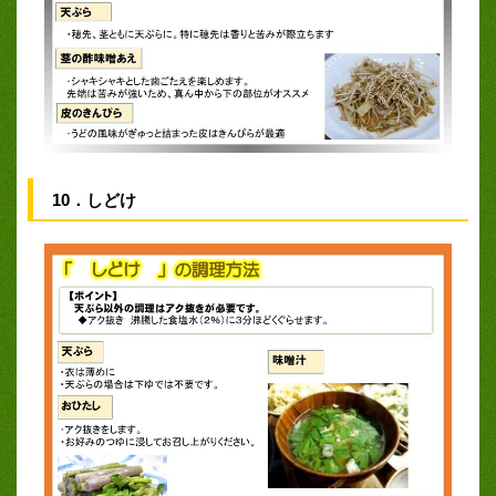
10．しどけ