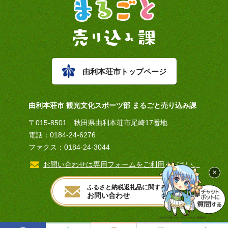
由利本荘市トップページ
由利本荘市 観光文化スポーツ部 まるごと売り込み課
〒015-8501 秋田県由利本荘市尾崎17番地
電話：0184-24-6276
ファクス：0184-24-3044
お問い合わせは専用フォームをご利用ください。
×
ふるさと納税返礼品に関する
お問い合わせ