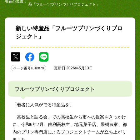
現在の位置
品「フルーツプリンづくりプロジェクト」
新しい特産品「フルーツプリンづくりプロ
ジェクト」
更新日 2026年5月13日
ページ番号1010878
フルーツプリンづくりプロジェクト
「若者に人気がでる特産品を」
「高校生と語る会」での高校生から市への提案をきっかけ
に、令和6年7月、由利高校生、地元菓子店、果樹農家、都
内のプリン専門店によるプロジェクトチームが立ち上がり
ました。