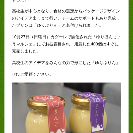
高校生が中心となり、食材の選定からパッケージデザイン
のアイデア出しまで行い、チームのサポートもあり完成し
たプリンは「ゆりぷりん」と名付けられました。
10月27日（日曜日）カダーレで開催された「ゆりほんじょ
うマルシェ」にてお披露目され、用意した400個はすぐに
完売しました。
高校生のアイデアをみんなの力で形にした「ゆりぷりん」
ぜひご愛顧ください。