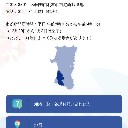
〒015-8501 秋田県由利本荘市尾崎17番地
電話：0184-24-3321（代表）
市役所開庁時間：平日 午前8時30分から午後5時15分
（12月29日から1月3日は閉庁）
（ただし、施設によって異なる場合があります）
組織一覧・各課お問い合わせ先
地図