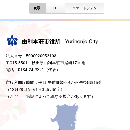
表示
PC
スマートフォン
由利本荘市役所
法人番号：5000020052108
〒015-8501 秋田県由利本荘市尾崎17番地
電話：0184-24-3321（代表）
市役所開庁時間：平日 午前8時30分から午後5時15分
（12月29日から1月3日は閉庁）
（ただし、施設によって異なる場合があります）