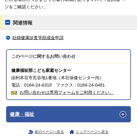
ジをご確認ください。
関連情報
妊婦健康診査等助成金申請
このページに関する
お問い合わせ
健康福祉部こども家庭センター
由利本荘市瓦谷地1番地（本荘保健センター内）
電話：0184-24-6318 ファクス：0184-24-0481
お問い合わせは専用フォームをご利用ください。
健康・福祉
前のページへ戻る
トップページへ戻る