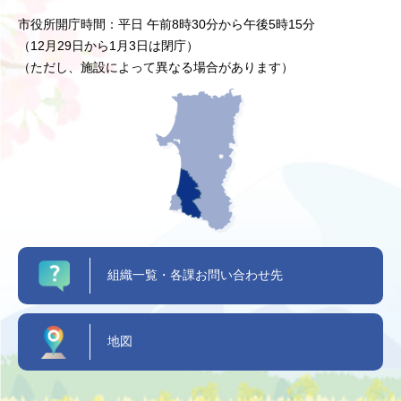
市役所開庁時間：平日 午前8時30分から午後5時15分
（12月29日から1月3日は閉庁）
（ただし、施設によって異なる場合があります）
組織一覧・各課お問い合わせ先
地図