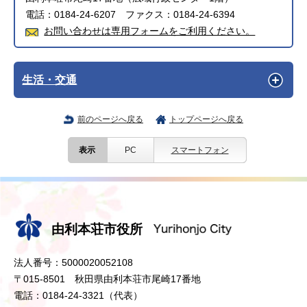
電話：0184-24-6207 ファクス：0184-24-6394
お問い合わせは専用フォームをご利用ください。
生活・交通
前のページへ戻る
トップページへ戻る
表示
PC
スマートフォン
由利本荘市役所
法人番号：5000020052108
〒015-8501 秋田県由利本荘市尾崎17番地
電話：0184-24-3321（代表）