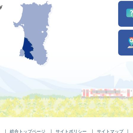
総合トップページ
サイトポリシー
サイトマップ