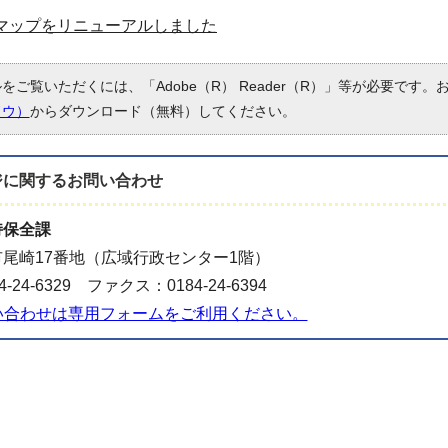
ドマップをリニューアルしました
ルをご覧いただくには、「Adobe（R） Reader（R）」等が必要です
ドウ）
からダウンロード（無料）してください。
ジに関する
お問い合わせ
持保全課
尾崎17番地（広域行政センター1階）
-24-6329 ファクス：0184-24-6394
い合わせは専用フォームをご利用ください。