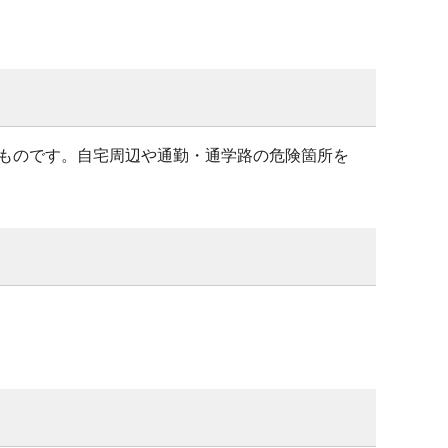
ものです。自宅周辺や通勤・通学路の危険箇所を