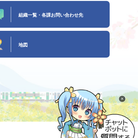
組織一覧・各課お問い合わせ先
地図
×