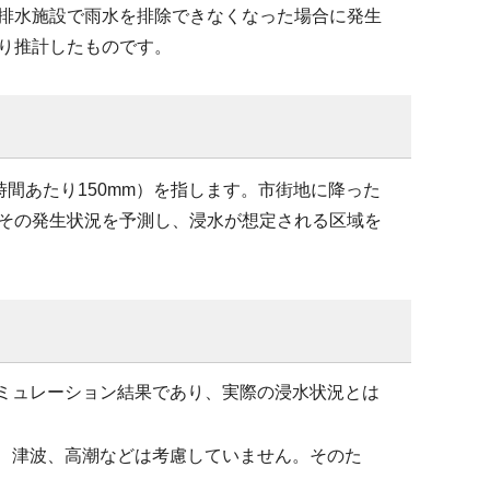
排水施設で雨水を排除できなくなった場合に発生
り推計したものです。
時間あたり150mm）を指します。市街地に降った
その発生状況を予測し、浸水が想定される区域を
ミュレーション結果であり、実際の浸水状況とは
、津波、高潮などは考慮していません。そのた