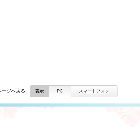
ページへ戻る
表示
PC
スマートフォン