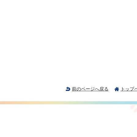
前のページへ戻る
トップ