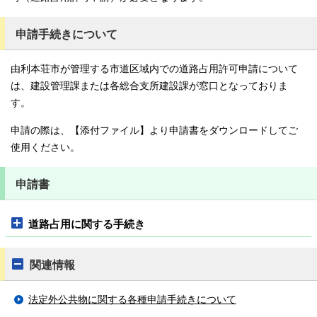
申請手続きについて
由利本荘市が管理する市道区域内での道路占用許可申請について
は、建設管理課または各総合支所建設課が窓口となっておりま
す。
申請の際は、【添付ファイル】より申請書をダウンロードしてご
使用ください。
申請書
道路占用に関する手続き
関連情報
法定外公共物に関する各種申請手続きについて