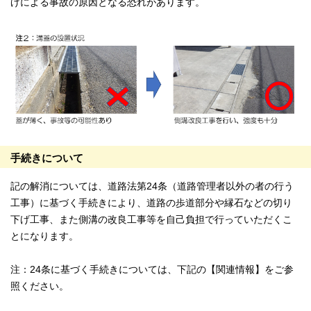
げによる事故の原因となる恐れがあります。
手続きについて
記の解消については、道路法第24条（道路管理者以外の者の行う
工事）に基づく手続きにより、道路の歩道部分や縁石などの切り
下げ工事、また側溝の改良工事等を自己負担で行っていただくこ
とになります。
注：24条に基づく手続きについては、下記の【関連情報】をご参
照ください。