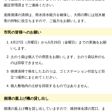
建設管理課までご連絡ください。
道路側溝の清掃は、雨水排水能力を確保し、大雨の際には冠水被
害の抑制に役立ちますので、ご協力をお願いします。
市民の皆様へのお願い
4月27日（月曜日）から5月29日（金曜日）までの実施をお願
いします。
土のう袋は個人での用意をお願いします。土のう袋以外のも
のは回収できません。
側溝清掃で発生した土のうは、ゴミステーション付近など目
立つ場所にまとめてください。
個人敷地内の土砂を回収するものではありません。
側溝の蓋上げ機の貸し出し
側溝の蓋上げ機を貸し出していますので、維持保全課の窓口、ま