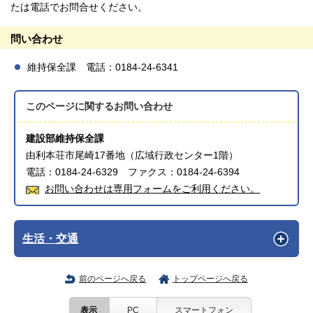
たは電話でお問合せください。
問い合わせ
維持保全課 電話：0184-24-6341
このページに関する
お問い合わせ
建設部維持保全課
由利本荘市尾崎17番地（広域行政センター1階）
電話：0184-24-6329 ファクス：0184-24-6394
お問い合わせは専用フォームをご利用ください。
生活・交通
前のページへ戻る
トップページへ戻る
表示
PC
スマートフォン