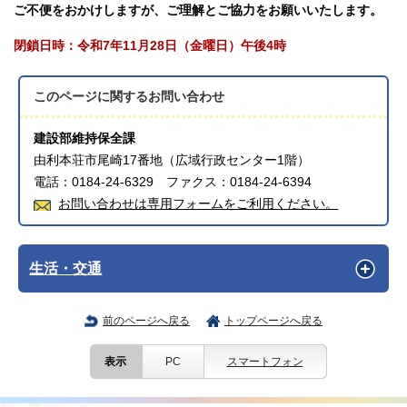
ご不便をおかけしますが、ご理解とご協力をお願いいたします。
閉鎖日時：令和7年11月28日（金曜日）午後4時
このページに関する
お問い合わせ
建設部維持保全課
由利本荘市尾崎17番地（広域行政センター1階）
電話：0184-24-6329 ファクス：0184-24-6394
お問い合わせは専用フォームをご利用ください。
生活・交通
前のページへ戻る
トップページへ戻る
表示
PC
スマートフォン