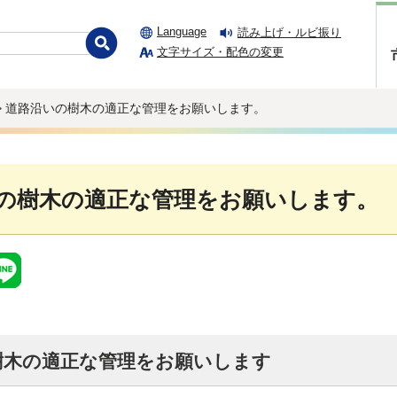
Language
読み上げ・ルビ振り
文字サイズ・配色の変更
> 道路沿いの樹木の適正な管理をお願いします。
の樹木の適正な管理をお願いします。
樹木の適正な管理をお願いします