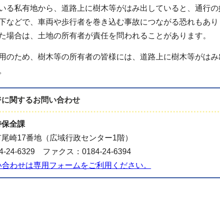
る私有地から、道路上に樹木等がはみ出していると、通行の
下などで、車両や歩行者を巻き込む事故につながる恐れもあり
た場合は、土地の所有者が責任を問われることがあります。
のため、樹木等の所有者の皆様には、道路上に樹木等がはみ
。
ジに関する
お問い合わせ
持保全課
尾崎17番地（広域行政センター1階）
-24-6329 ファクス：0184-24-6394
い合わせは専用フォームをご利用ください。