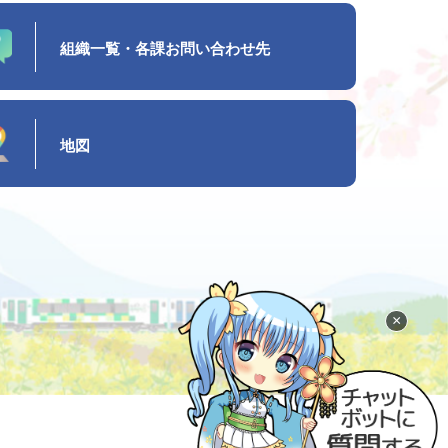
組織一覧・各課お問い合わせ先
地図
×