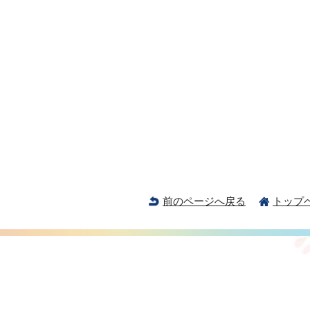
前のページへ戻る
トップ