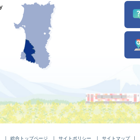
総合トップページ
サイトポリシー
サイトマップ