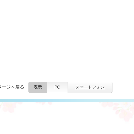
ページへ戻る
表示
PC
スマートフォン