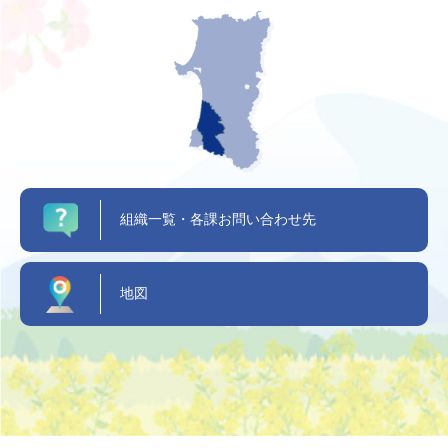
組織一覧・各課お問い合わせ先
地図