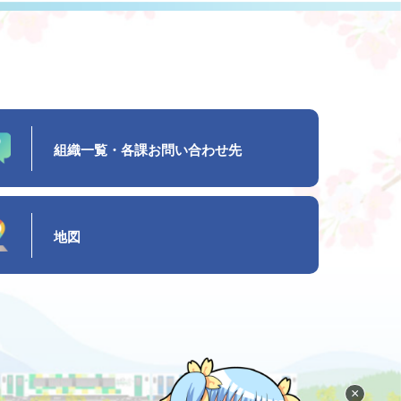
組織一覧・各課お問い合わせ先
地図
×