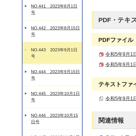
NO.441 2023年8月1日
号
PDF・テキ
NO.442 2023年8月15日
号
PDFファイル
NO.443 2023年9月1日
令和5年9月1日
号
令和5年9月1日
NO.444 2023年9月15日
号
テキストファ
NO.445 2023年10月1日
令和5年9月1日
号
NO.446 2023年10月15
関連情報
日号