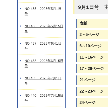
9月1日号 
NO.435 2023年5月1日
号
表紙
NO.436 2023年5月15日
号
2～5ページ
NO.437 2023年6月1日
6～10ページ
号
11～16ページ
NO.438 2023年6月15日
号
17～20ページ
NO.439 2023年7月1日
21ページ
号
22～23ページ
NO.440 2023年7月15日
号
24ページ