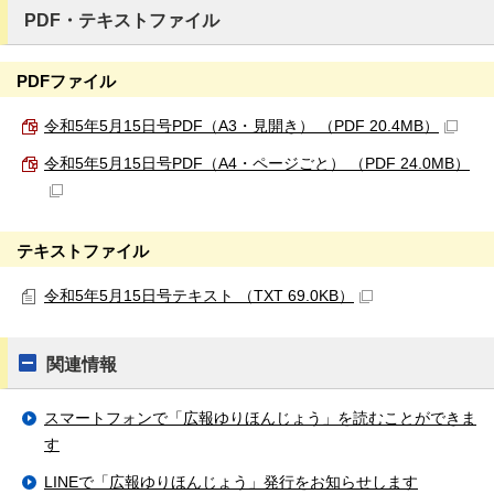
PDF・テキストファイル
PDFファイル
令和5年5月15日号PDF（A3・見開き） （PDF 20.4MB）
令和5年5月15日号PDF（A4・ページごと） （PDF 24.0MB）
テキストファイル
令和5年5月15日号テキスト （TXT 69.0KB）
関連情報
スマートフォンで「広報ゆりほんじょう」を読むことができま
す
LINEで「広報ゆりほんじょう」発行をお知らせします