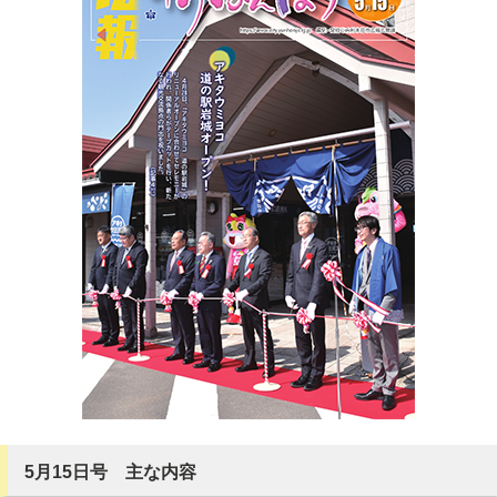
5月15日号 主な内容