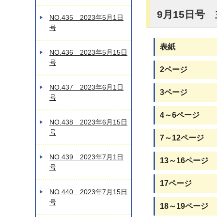
9月15日号
NO.435 2023年5月1日
号
表紙
NO.436 2023年5月15日
号
2ページ
NO.437 2023年6月1日
3ページ
号
4～6ページ
NO.438 2023年6月15日
号
7～12ページ
NO.439 2023年7月1日
13～16ページ
号
17ページ
NO.440 2023年7月15日
号
18～19ページ