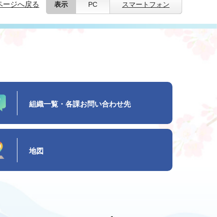
ページへ戻る
表示
PC
スマートフォン
組織一覧・各課お問い合わせ先
地図