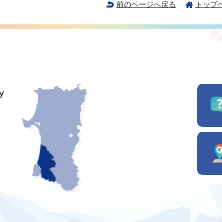
前のページへ戻る
トップ