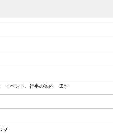
tion イベント、行事の案内 ほか
ほか