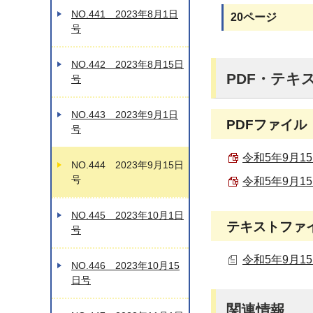
NO.441 2023年8月1日
20ページ
号
NO.442 2023年8月15日
PDF・テキ
号
NO.443 2023年9月1日
PDFファイル
号
令和5年9月15
NO.444 2023年9月15日
号
令和5年9月15
NO.445 2023年10月1日
テキストファ
号
令和5年9月15
NO.446 2023年10月15
日号
関連情報