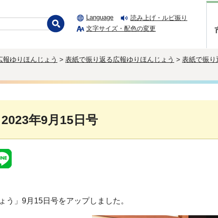
Language
読み上げ・ルビ振り
文字サイズ・配色の変更
広報ゆりほんじょう
>
表紙で振り返る広報ゆりほんじょう
>
表紙で振り
 2023年9月15日号
ょう」9月15日号をアップしました。