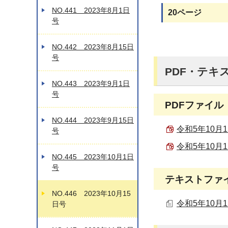
NO.441 2023年8月1日
20ページ
号
NO.442 2023年8月15日
号
PDF・テキ
NO.443 2023年9月1日
号
PDFファイル
NO.444 2023年9月15日
令和5年10月1
号
令和5年10月1
NO.445 2023年10月1日
号
テキストファ
NO.446 2023年10月15
令和5年10月1
日号