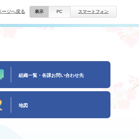
ページへ戻る
表示
PC
スマートフォン
組織一覧・各課お問い合わせ先
地図