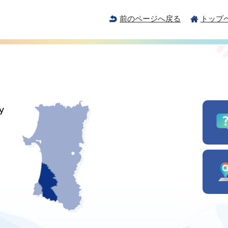
前のページへ戻る
トップ