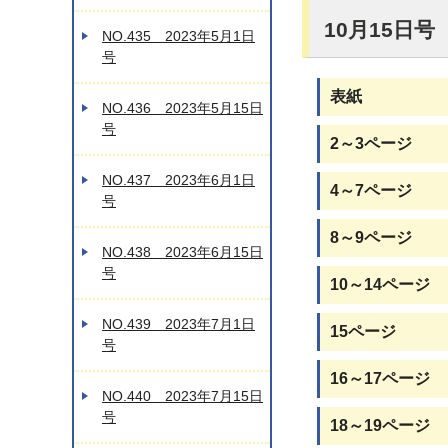
10月15日
NO.435 2023年5月1日
号
表紙
NO.436 2023年5月15日
号
2～3ページ
NO.437 2023年6月1日
4～7ページ
号
8～9ページ
NO.438 2023年6月15日
号
10～14ページ
NO.439 2023年7月1日
15ページ
号
16～17ページ
NO.440 2023年7月15日
号
18～19ページ