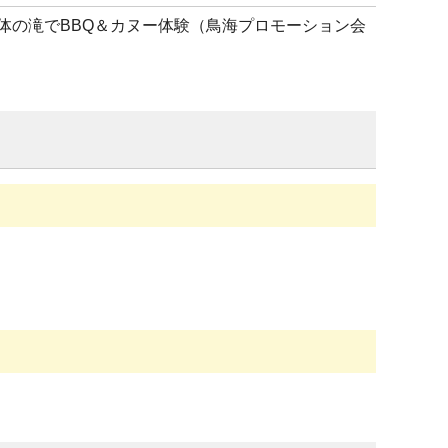
体の滝でBBQ＆カヌー体験（鳥海プロモーション会