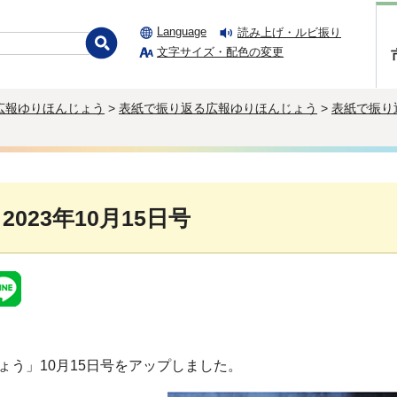
Language
読み上げ・ルビ振り
文字サイズ・配色の変更
広報ゆりほんじょう
>
表紙で振り返る広報ゆりほんじょう
>
表紙で振り
 2023年10月15日号
ょう」10月15日号をアップしました。