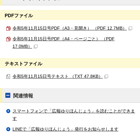
PDFファイル
令和5年11月15日号PDF（A3・見開き） （PDF 12.7MB）
令和5年11月15日号PDF（A4・ページごと） （PDF
17.0MB）
テキストファイル
令和5年11月15日号テキスト （TXT 47.8KB）
関連情報
スマートフォンで「広報ゆりほんじょう」を読むことができま
す
LINEで「広報ゆりほんじょう」発行をお知らせします