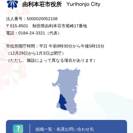
由利本荘市役所
法人番号：5000020052108
〒015-8501 秋田県由利本荘市尾崎17番地
電話：0184-24-3321（代表）
市役所開庁時間：平日 午前8時30分から午後5時15分
（12月29日から1月3日は閉庁）
（ただし、施設によって異なる場合があります）
組織一覧・各課お問い合わせ先