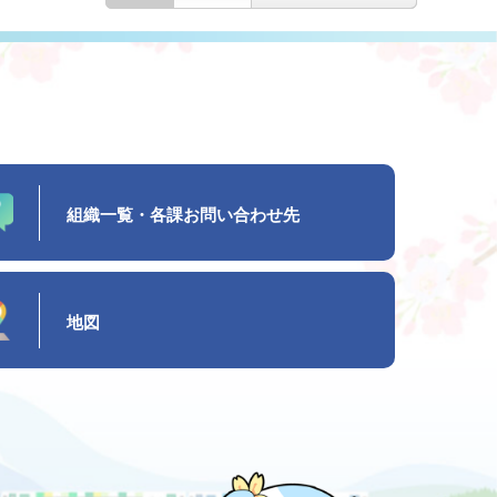
組織一覧・各課お問い合わせ先
地図