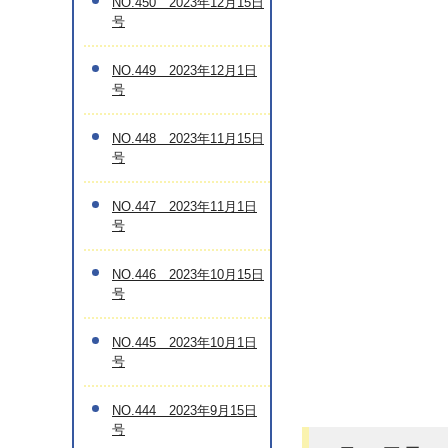
NO.450 2023年12月15日
号
NO.449 2023年12月1日
号
NO.448 2023年11月15日
号
NO.447 2023年11月1日
号
NO.446 2023年10月15日
号
NO.445 2023年10月1日
号
NO.444 2023年9月15日
号