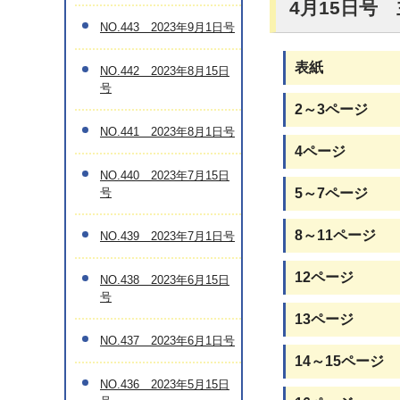
4月15日号
NO.443 2023年9月1日号
表紙
NO.442 2023年8月15日
号
2～3ページ
NO.441 2023年8月1日号
4ページ
NO.440 2023年7月15日
号
5～7ページ
8～11ページ
NO.439 2023年7月1日号
12ページ
NO.438 2023年6月15日
号
13ページ
NO.437 2023年6月1日号
14～15ページ
NO.436 2023年5月15日