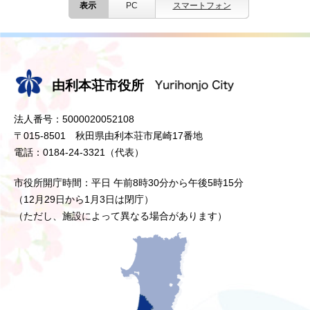
表示
PC
スマートフォン
由利本荘市役所
法人番号：5000020052108
〒015-8501 秋田県由利本荘市尾崎17番地
電話：0184-24-3321（代表）
市役所開庁時間：平日 午前8時30分から午後5時15分
（12月29日から1月3日は閉庁）
（ただし、施設によって異なる場合があります）